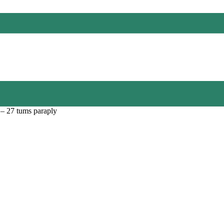
27 tums paraply