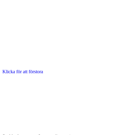
Klicka för att förstora