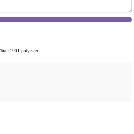
tta i 190T polyester.