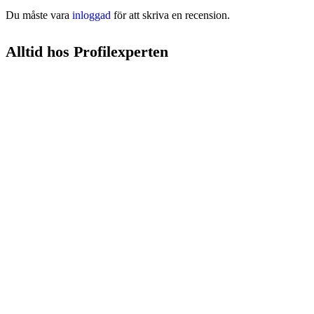
Du måste vara
inloggad
för att skriva en recension.
Alltid hos Profilexperten