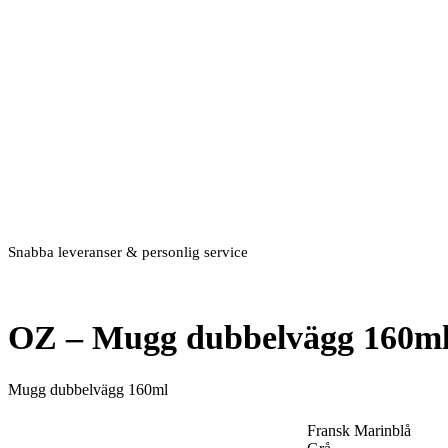
Snabba leveranser & personlig service
OZ – Mugg dubbelvägg 160m
Mugg dubbelvägg 160ml
Fransk Marinblå