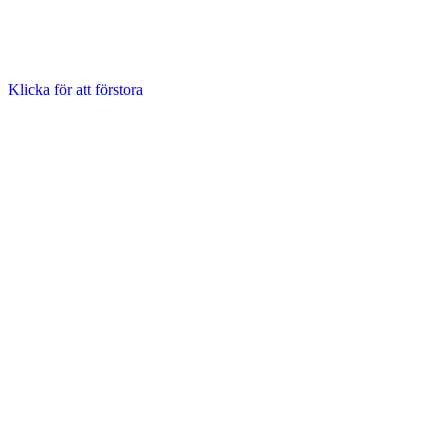
Klicka för att förstora