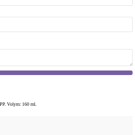
t PP. Volym: 160 ml.