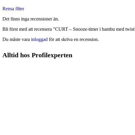
Rensa filter
Det finns inga recensioner än.
Bli först med att recensera ”CURT – Snooze-timer i bambu med twist
Du måste vara
inloggad
för att skriva en recension.
Alltid hos Profilexperten