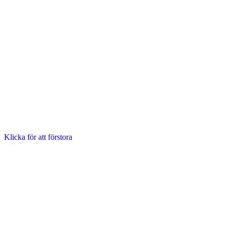
Klicka för att förstora