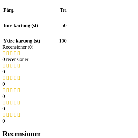
Färg
Trä
Inre kartong (st)
50
Yttre kartong (st)
100
Recensioner (0)
0 recensioner
0
0
0
0
0
Recensioner