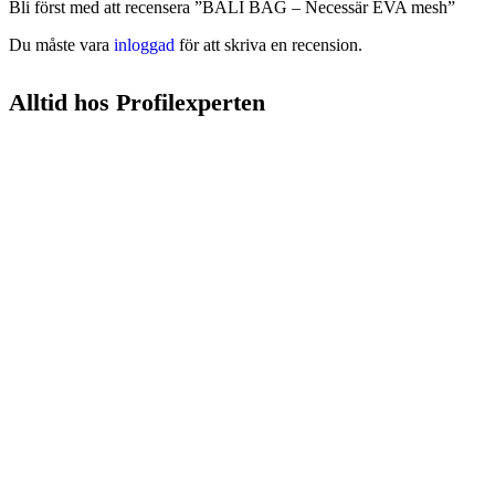
Bli först med att recensera ”BALI BAG – Necessär EVA mesh”
Du måste vara
inloggad
för att skriva en recension.
Alltid hos Profilexperten