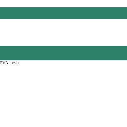
 EVA mesh