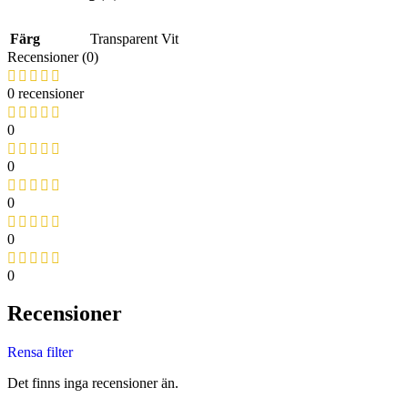
Färg
Transparent Vit
Recensioner (0)
0 recensioner
0
0
0
0
0
Recensioner
Rensa filter
Det finns inga recensioner än.