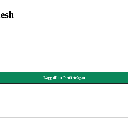
esh
Lägg till i offertförfrågan